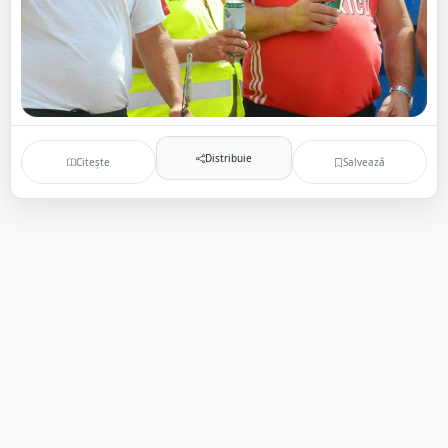
Distribuie
Citește
Salvează