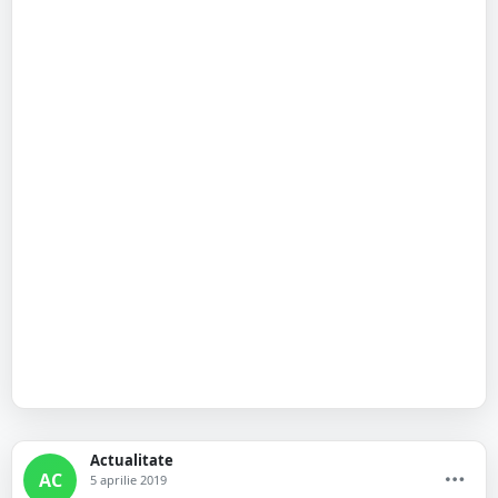
Actualitate
AC
5 aprilie 2019