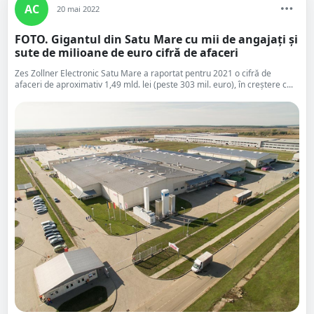
AC
20 mai 2022
FOTO. Gigantul din Satu Mare cu mii de angajați și
sute de milioane de euro cifră de afaceri
Zes Zollner Electronic Satu Mare a raportat pentru 2021 o cifră de
afaceri de aproximativ 1,49 mld. lei (peste 303 mil. euro), în creştere c...