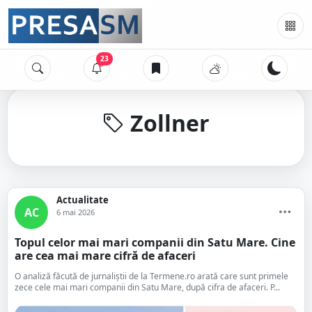
23
Zollner
Actualitate
AC
6 mai 2026
Topul celor mai mari companii din Satu Mare. Cine
are cea mai mare cifră de afaceri
O analiză făcută de jurnaliștii de la Termene.ro arată care sunt primele
zece cele mai mari companii din Satu Mare, după cifra de afaceri. P...