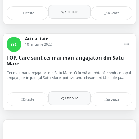
Distribuie
Citește
Salvează
Actualitate
AC
10 ianuarie 2022
TOP. Care sunt cei mai mari angajatori din Satu
Mare
Cei mai mari angajatori din Satu Mare. O firmă autohtonă conduce topul
angajaților în județul Satu Mare, potrivit unui clasament făcut de ju...
Distribuie
Citește
Salvează