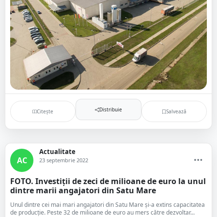
Distribuie
Citește
Salvează
Actualitate
AC
23 septembrie 2022
FOTO. Investiții de zeci de milioane de euro la unul
dintre marii angajatori din Satu Mare
Unul dintre cei mai mari angajatori din Satu Mare și-a extins capacitatea
de producție. Peste 32 de milioane de euro au mers către dezvoltar...