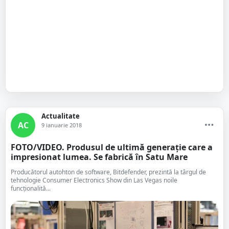
Actualitate
AC
9 ianuarie 2018
FOTO/VIDEO. Produsul de ultimă generație care a
impresionat lumea. Se fabrică în Satu Mare
Producătorul autohton de software, Bitdefender, prezintă la târgul de
tehnologie Consumer Electronics Show din Las Vegas noile
funcționalită...