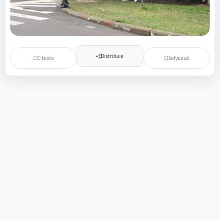
Distribuie
Citește
Salvează