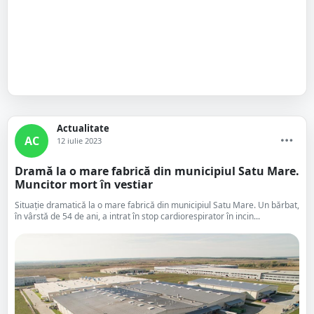
Actualitate
AC
12 iulie 2023
Dramă la o mare fabrică din municipiul Satu Mare.
Muncitor mort în vestiar
Situație dramatică la o mare fabrică din municipiul Satu Mare. Un bărbat,
în vârstă de 54 de ani, a intrat în stop cardiorespirator în incin...