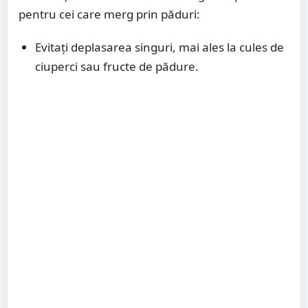
pentru cei care merg prin păduri:
Evitați deplasarea singuri, mai ales la cules de
ciuperci sau fructe de pădure.