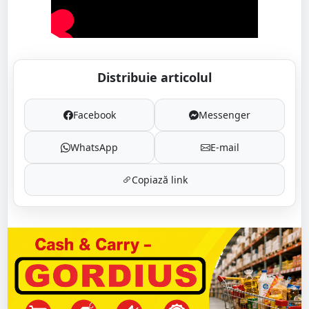
Distribuie articolul
Facebook
Messenger
WhatsApp
E-mail
Copiază link