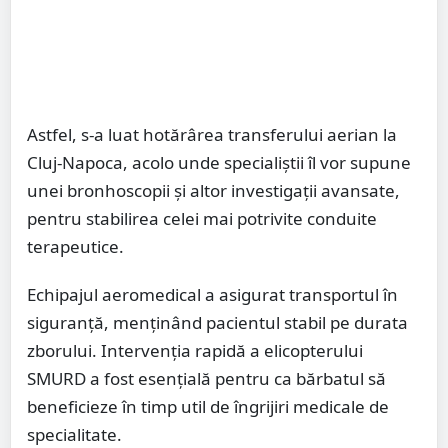
Astfel, s-a luat hotărârea transferului aerian la
Cluj-Napoca, acolo unde specialiștii îl vor supune
unei bronhoscopii și altor investigații avansate,
pentru stabilirea celei mai potrivite conduite
terapeutice.
Echipajul aeromedical a asigurat transportul în
siguranță, menținând pacientul stabil pe durata
zborului. Intervenția rapidă a elicopterului
SMURD a fost esențială pentru ca bărbatul să
beneficieze în timp util de îngrijiri medicale de
specialitate.