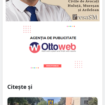
Citește și