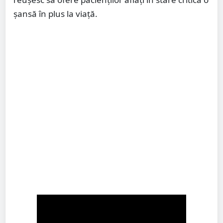
șansă în plus la viață.