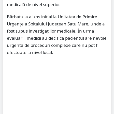
medicală de nivel superior.
Bărbatul a ajuns inițial la Unitatea de Primire
Urgențe a Spitalului Județean Satu Mare, unde a
fost supus investigațiilor medicale. În urma
evaluării, medicii au decis că pacientul are nevoie
urgentă de proceduri complexe care nu pot fi
efectuate la nivel local.