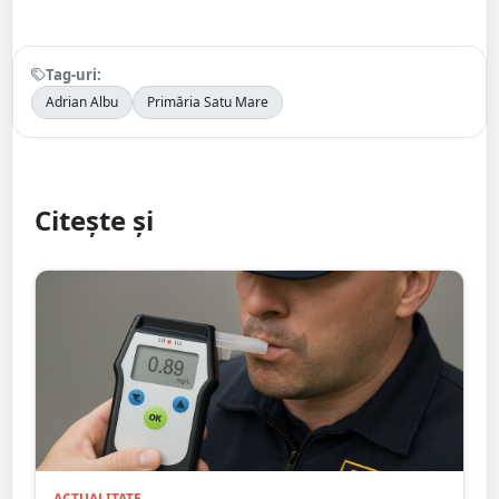
Tag-uri:
Adrian Albu
Primăria Satu Mare
Citește și
ACTUALITATE