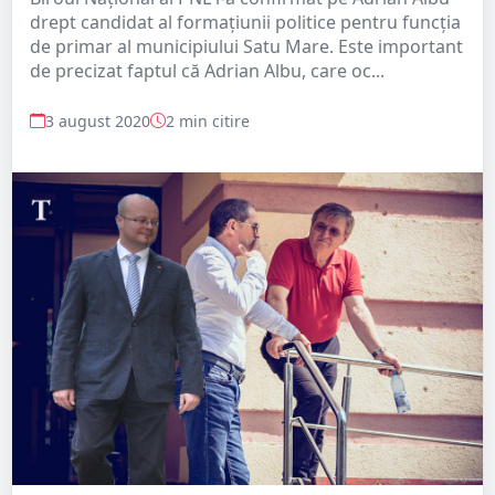
drept candidat al formațiunii politice pentru funcția
de primar al municipiului Satu Mare. Este important
de precizat faptul că Adrian Albu, care oc...
3 august 2020
2 min citire