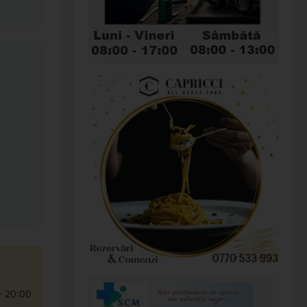
- 20:00