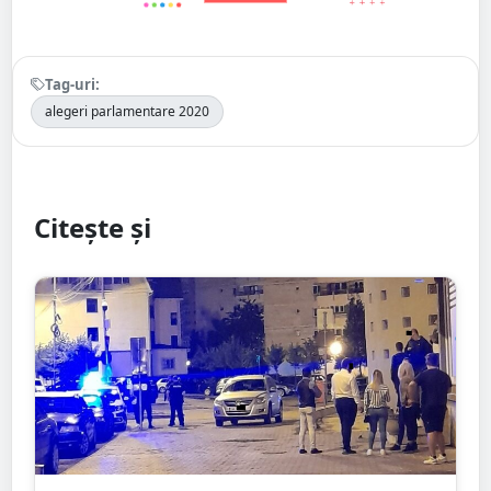
Tag-uri:
alegeri parlamentare 2020
Citește și