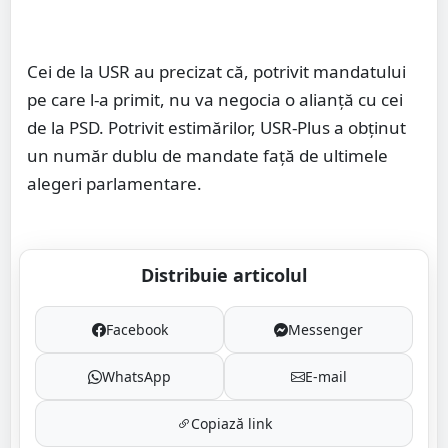
Cei de la USR au precizat că, potrivit mandatului
pe care l-a primit, nu va negocia o alianță cu cei
de la PSD. Potrivit estimărilor, USR-Plus a obținut
un număr dublu de mandate față de ultimele
alegeri parlamentare.
Distribuie articolul
Facebook
Messenger
WhatsApp
E-mail
Copiază link