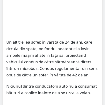
Un alt treilea șofer, în vârstă de 24 de ani, care
circula din spate, pe fondul neatenției a lovit
ambele mașini aflate în fața sa, proiectând
vehiculul condus de către sătmăreancă direct
într-un microbuz. Condus regulamentar din sens
opus de către un șofer, în vârstă de 42 de ani.
Niciunul dintre conducătorii auto nu a consumat
băuturi alcoolice înainte de a se urca la volan.