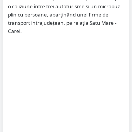
o coliziune între trei autoturisme și un microbuz
plin cu persoane, aparținând unei firme de
transport intrajudețean, pe relația Satu Mare -
Carei.