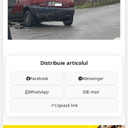
Distribuie articolul
Facebook
Messenger
WhatsApp
E-mail
Copiază link