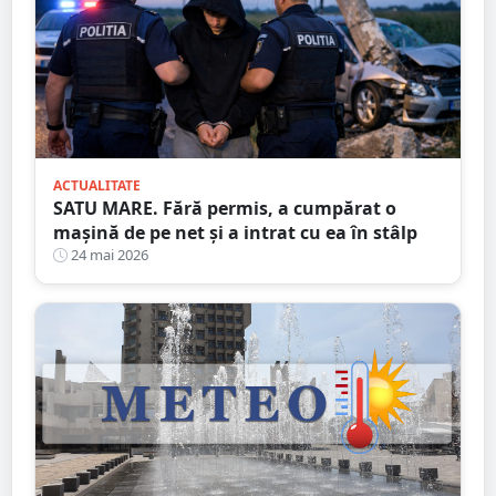
ACTUALITATE
SATU MARE. Fără permis, a cumpărat o
mașină de pe net și a intrat cu ea în stâlp
24 mai 2026