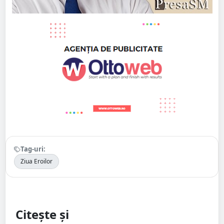
Tag-uri:
Ziua Eroilor
Citește și