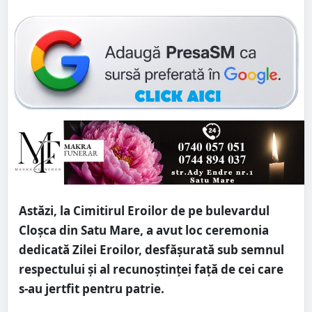
Astăzi, la Cimitirul Eroilor de pe bulevardul
Cloșca din
Satu Mare
, a avut loc ceremonia
dedicată Zilei Eroilor, desfășurată sub semnul
respectului și al recunoștinței față de cei care
s-au jertfit pentru patrie.