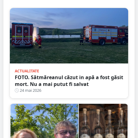
ACTUALITATE
FOTO. Sătmăreanul căzut in apă a fost găsit
mort. Nu a mai putut fi salvat
24 mai 2026