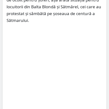
locuitorii din Balta Blondă și Sătmărel, cei care au
protestat și sâmbătă pe șoseaua de centură a
Sătmarului.