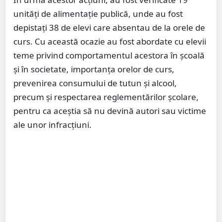
unități de alimentație publică, unde au fost
depistați 38 de elevi care absentau de la orele de
curs. Cu această ocazie au fost abordate cu elevii
teme privind comportamentul acestora în școală
și în societate, importanța orelor de curs,
prevenirea consumului de tutun și alcool,
precum și respectarea reglementărilor școlare,
pentru ca aceștia să nu devină autori sau victime
ale unor infracțiuni.