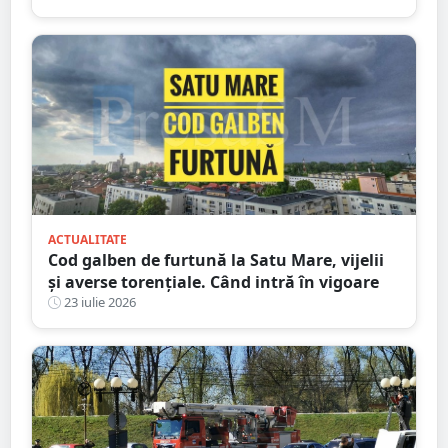
ACTUALITATE
Cod galben de furtună la Satu Mare, vijelii
și averse torențiale. Când intră în vigoare
23 iulie 2026