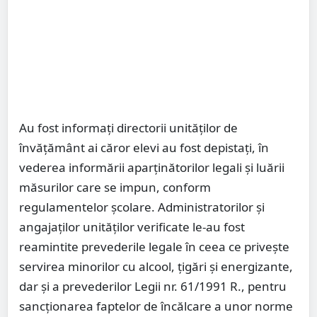
Au fost informați directorii unităților de
învățământ ai căror elevi au fost depistați, în
vederea informării aparținătorilor legali și luării
măsurilor care se impun, conform
regulamentelor școlare. Administratorilor și
angajaților unităților verificate le-au fost
reamintite prevederile legale în ceea ce privește
servirea minorilor cu alcool, țigări și energizante,
dar și a prevederilor Legii nr. 61/1991 R., pentru
sancționarea faptelor de încălcare a unor norme