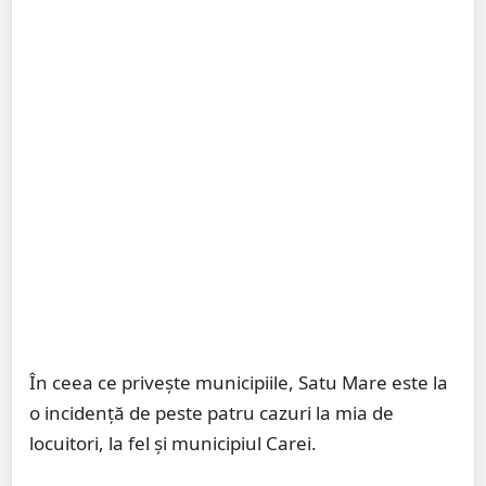
În ceea ce privește municipiile, Satu Mare este la
o incidență de peste patru cazuri la mia de
locuitori, la fel și municipiul Carei.