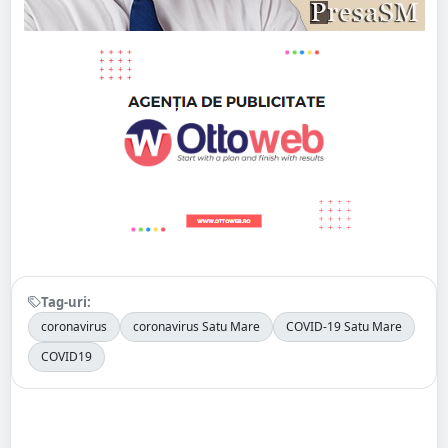
Tag-uri:
coronavirus
coronavirus Satu Mare
COVID-19 Satu Mare
COVID19