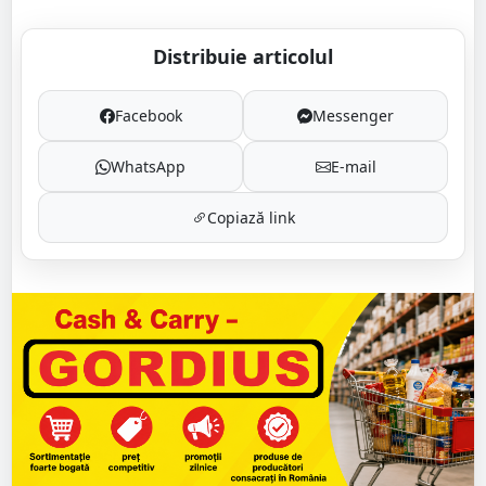
Distribuie articolul
Facebook
Messenger
WhatsApp
E-mail
Copiază link