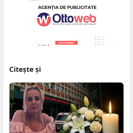
Citește și