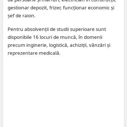
gestionar depozit, frizer, funcționar economic și
șef de raion.
Pentru absolvenții de studii superioare sunt
disponibile 16 locuri de muncă, în domenii
precum inginerie, logistică, achiziții, vânzări și
reprezentare medicală.