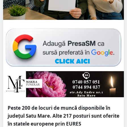
Peste 200 de locuri de muncă disponibile în
județul Satu Mare. Alte 217 posturi sunt oferite
în statele europene prin EURES