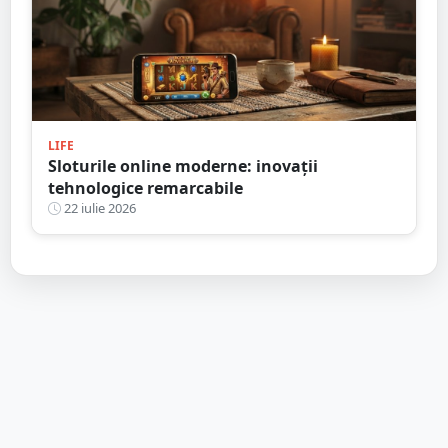
LIFE
Sloturile online moderne: inovații
tehnologice remarcabile
22 iulie 2026