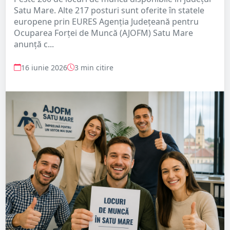
Satu Mare. Alte 217 posturi sunt oferite în statele
europene prin EURES Agenția Județeană pentru
Ocuparea Forței de Muncă (AJOFM) Satu Mare
anunță c...
16 iunie 2026
3 min citire