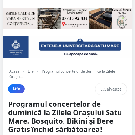
Acasă
•
Life
•
Programul concertelor de duminică la Zilele
Orașul...
Salvează
Life
Programul concertelor de
duminică la Zilele Orașului Satu
Mare. Bosquito, Bikini și Bere
Gratis închid sărbătoarea!