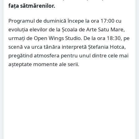
fața sătmărenilor.
Programul de duminică începe la ora 17:00 cu
evoluția elevilor de la Școala de Arte Satu Mare,
urmați de Open Wings Studio. De la ora 18:30, pe
scenă va urca tânăra interpretă Ștefania Hotca,
pregătind atmosfera pentru unul dintre cele mai
așteptate momente ale serii.