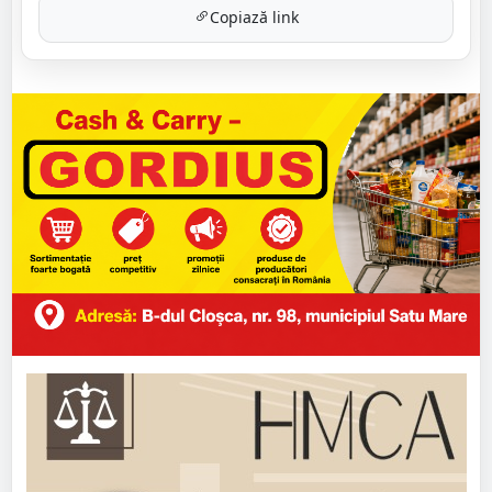
Copiază link