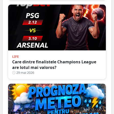
LIFE
Care dintre finalistele Champions League
are lotul mai valoros?
29 mai 2026