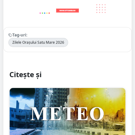
Tag-uri:
Zilele Orașului Satu Mare 2026
Citește și