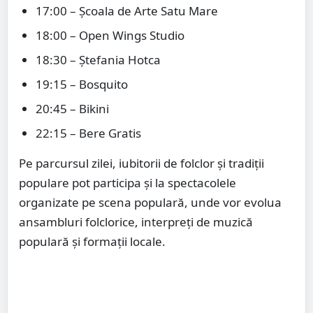
17:00 – Școala de Arte Satu Mare
18:00 – Open Wings Studio
18:30 – Ștefania Hotca
19:15 – Bosquito
20:45 – Bikini
22:15 – Bere Gratis
Pe parcursul zilei, iubitorii de folclor și tradiții
populare pot participa și la spectacolele
organizate pe scena populară, unde vor evolua
ansambluri folclorice, interpreți de muzică
populară și formații locale.