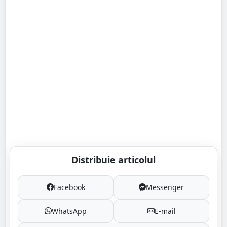
Distribuie articolul
Facebook
Messenger
WhatsApp
E-mail