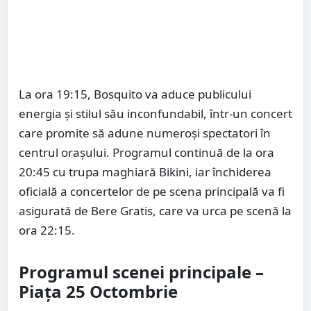
La ora 19:15, Bosquito va aduce publicului
energia și stilul său inconfundabil, într-un concert
care promite să adune numeroși spectatori în
centrul orașului. Programul continuă de la ora
20:45 cu trupa maghiară Bikini, iar închiderea
oficială a concertelor de pe scena principală va fi
asigurată de Bere Gratis, care va urca pe scenă la
ora 22:15.
Programul scenei principale –
Piața 25 Octombrie