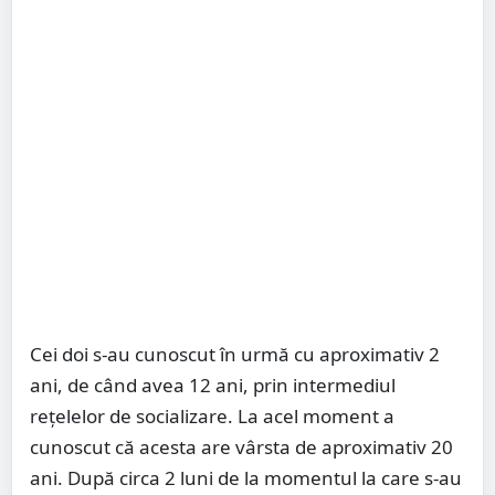
Cei doi s-au cunoscut în urmă cu aproximativ 2
ani, de când avea 12 ani, prin intermediul
rețelelor de socializare. La acel moment a
cunoscut că acesta are vârsta de aproximativ 20
ani. După circa 2 luni de la momentul la care s-au