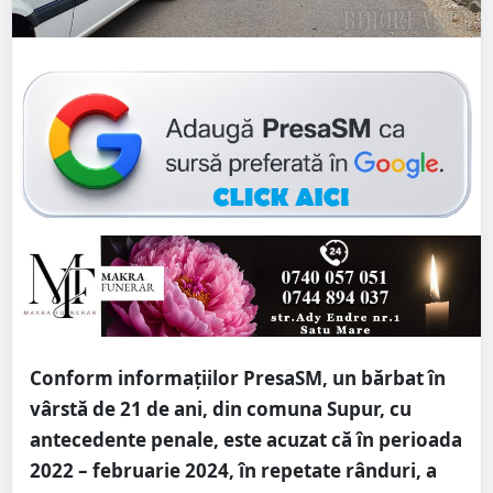
Conform informațiilor PresaSM, un bărbat în
vârstă de 21 de ani, din comuna Supur, cu
antecedente penale, este acuzat că în perioada
2022 – februarie 2024, în repetate rânduri, a