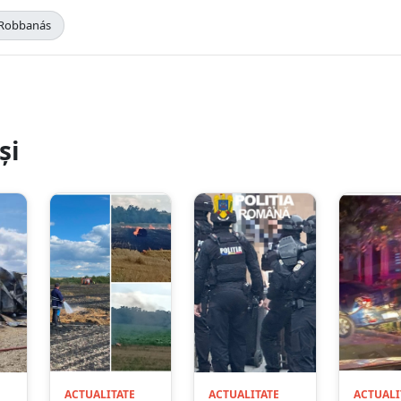
Robbanás
și
ACTUALITATE
ACTUALITATE
ACTUALI