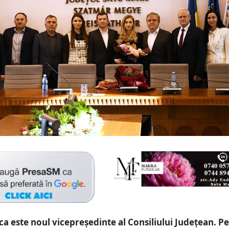
a este noul vicepreședinte al Consiliului Județean. Pe