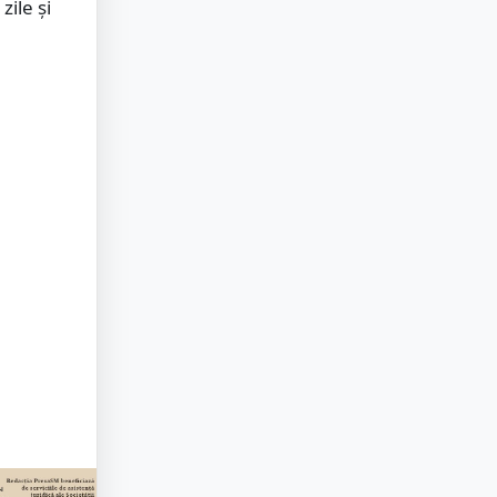
zile și