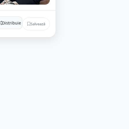
Distribuie
Salvează