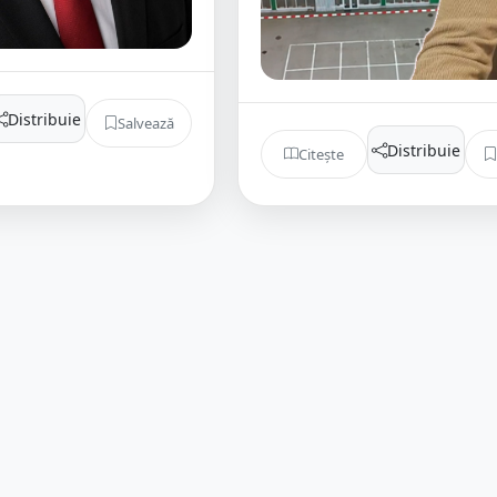
Distribuie
Salvează
Distribuie
Citește