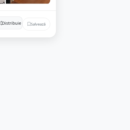
Distribuie
Salvează