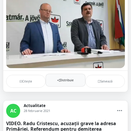
Distribuie
Citește
Salvează
Actualitate
AC
28 februarie 2021
VIDEO. Radu Cristescu, acuzații grave la adresa
Primăriei. Referendum pentru demiterea