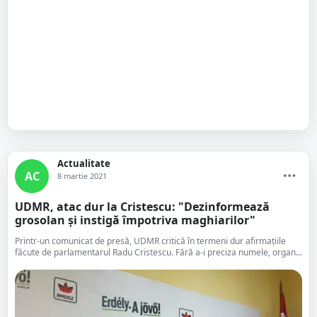
Actualitate
AC
8 martie 2021
UDMR, atac dur la Cristescu: "Dezinformează
grosolan și instigă împotriva maghiarilor"
Printr-un comunicat de presă, UDMR critică în termeni dur afirmațiile
făcute de parlamentarul Radu Cristescu. Fără a-i preciza numele, organ...