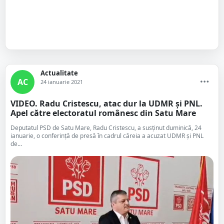
Actualitate
AC
24 ianuarie 2021
VIDEO. Radu Cristescu, atac dur la UDMR și PNL.
Apel către electoratul românesc din Satu Mare
Deputatul PSD de Satu Mare, Radu Cristescu, a susținut duminică, 24
ianuarie, o conferință de presă în cadrul căreia a acuzat UDMR și PNL
de...