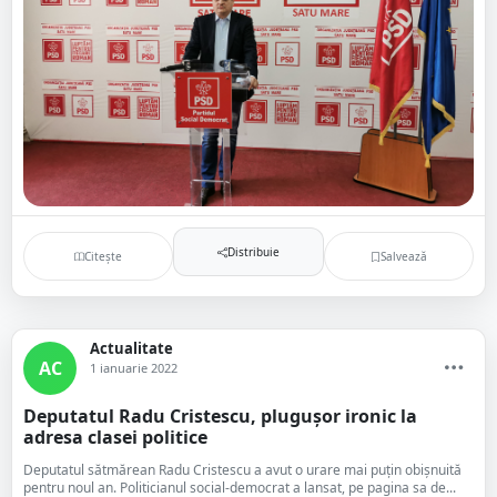
Distribuie
Citește
Salvează
Actualitate
AC
1 ianuarie 2022
Deputatul Radu Cristescu, plugușor ironic la
adresa clasei politice
Deputatul sătmărean Radu Cristescu a avut o urare mai puțin obișnuită
pentru noul an. Politicianul social-democrat a lansat, pe pagina sa de...