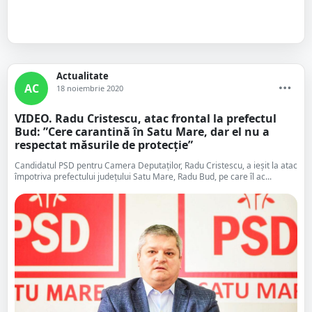
Actualitate
AC
18 noiembrie 2020
VIDEO. Radu Cristescu, atac frontal la prefectul
Bud: ”Cere carantină în Satu Mare, dar el nu a
respectat măsurile de protecție”
Candidatul PSD pentru Camera Deputaților, Radu Cristescu, a ieșit la atac
împotriva prefectului județului Satu Mare, Radu Bud, pe care îl ac...