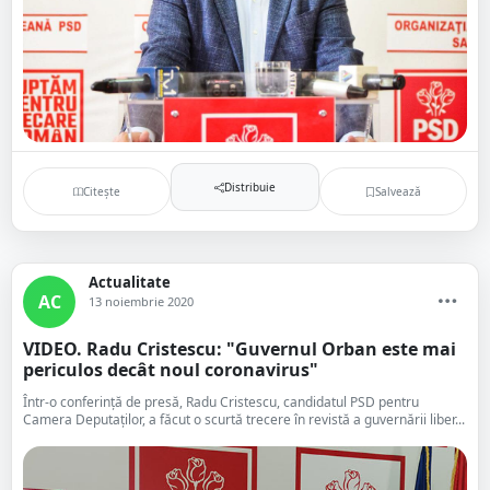
Distribuie
Citește
Salvează
Actualitate
AC
13 noiembrie 2020
VIDEO. Radu Cristescu: "Guvernul Orban este mai
periculos decât noul coronavirus"
Într-o conferință de presă, Radu Cristescu, candidatul PSD pentru
Camera Deputaților, a făcut o scurtă trecere în revistă a guvernării liber...