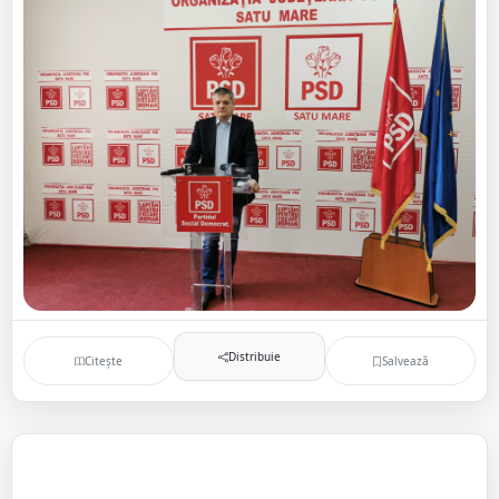
Distribuie
Citește
Salvează