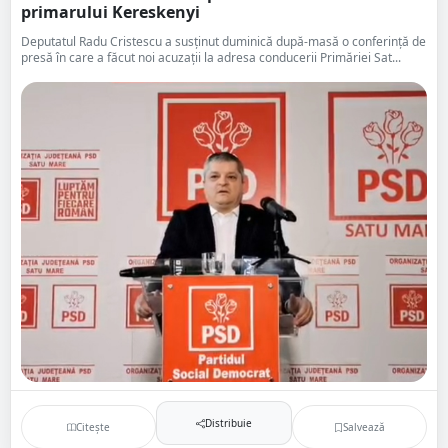
primarului Kereskenyi
Deputatul Radu Cristescu a susținut duminică după-masă o conferință de
presă în care a făcut noi acuzații la adresa conducerii Primăriei Sat...
Distribuie
Citește
Salvează