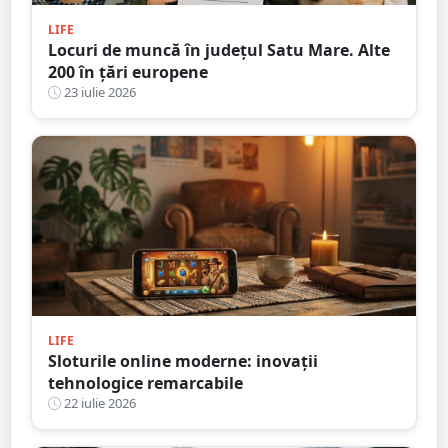
LIFE
Locuri de muncă în județul Satu Mare. Alte
200 în țări europene
23 iulie 2026
LIFE
Sloturile online moderne: inovații
tehnologice remarcabile
22 iulie 2026