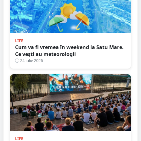
LIFE
Cum va fi vremea în weekend la Satu Mare.
Ce vești au meteorologii
24 iulie 2026
LIFE