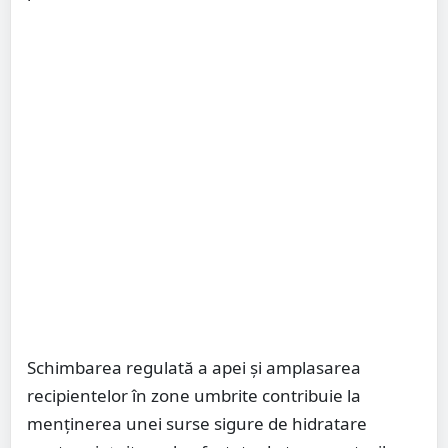
Schimbarea regulată a apei și amplasarea
recipientelor în zone umbrite contribuie la
menținerea unei surse sigure de hidratare