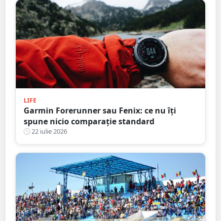
LIFE
Garmin Forerunner sau Fenix: ce nu îți
spune nicio comparație standard
22 iulie 2026