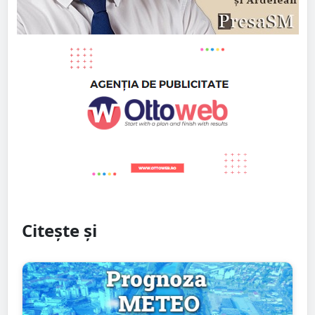
Citește și