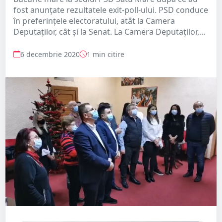
fost anunțate rezultatele exit-poll-ului. PSD conduce
în preferințele electoratului, atât la Camera
Deputaților, cât și la Senat. La Camera Deputaților,...
6 decembrie 2020
1 min citire