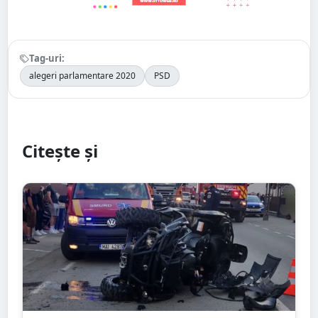
Tag-uri:
alegeri parlamentare 2020
PSD
Citește și