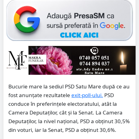
Bucurie mare la sediul PSD Satu Mare după ce au
fost anunțate rezultatele
exit-poll-ului.
PSD
conduce în preferințele electoratului, atât la
Camera Deputaților, cât și la Senat. La Camera
Deputaților, la nivel național, PSD a obținut 30,5%
din voturi, iar la Senat, PSD a obținut 30,6%.