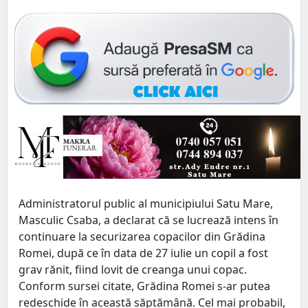
Administratorul public al municipiului Satu Mare,
Masculic Csaba, a declarat că se lucrează intens în
continuare la securizarea copacilor din Grădina
Romei, după ce în data de 27 iulie un copil a fost
grav rănit, fiind lovit de creanga unui copac.
Conform sursei citate, Grădina Romei s-ar putea
redeschide în această săptămână. Cel mai probabil,