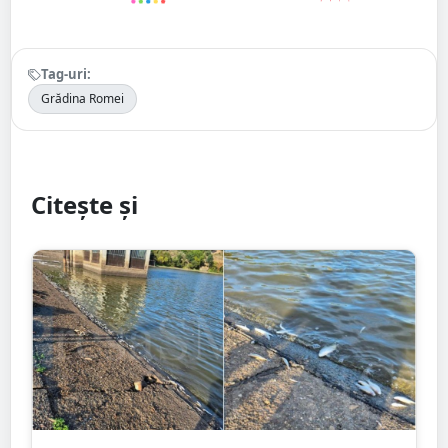
Tag-uri:
Grădina Romei
Citește și