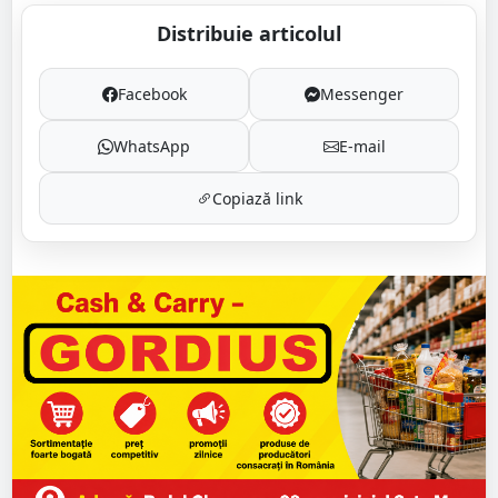
Distribuie articolul
Facebook
Messenger
WhatsApp
E-mail
Copiază link