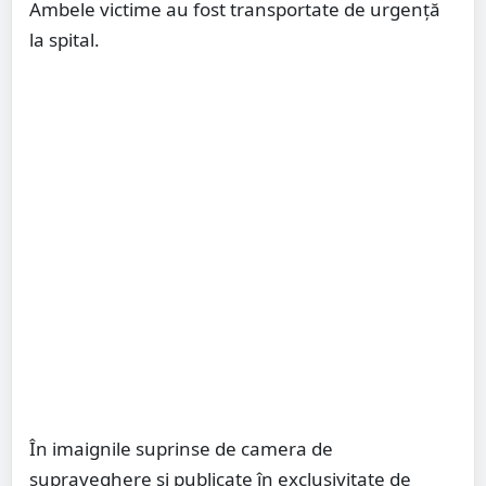
Ambele victime au fost transportate de urgență
la spital.
În imaignile suprinse de camera de
supraveghere și publicate în exclusivitate de