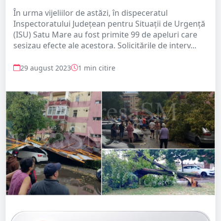
În urma vijeliilor de astăzi, în dispeceratul
Inspectoratului Județean pentru Situații de Urgență
(ISU) Satu Mare au fost primite 99 de apeluri care
sesizau efecte ale acestora. Solicitările de interv...
29 august 2023
1 min citire