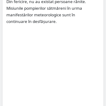
Din fericire, nu au existat persoane rănite.
Misiunile pompierilor sătmăreni în urma
manifestărilor meteorologice sunt în
continuare în desfășurare.