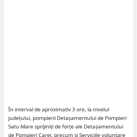
În interval de aproximativ 3 ore, la nivelul
județului, pompierii Detașamentului de Pompieri
Satu Mare sprijiniți de forțe ale Detașamentului
de Pompieri Carei, precum și Serviciile voluntare