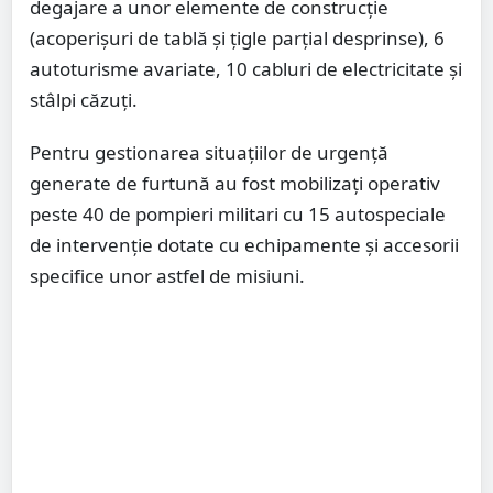
degajare a unor elemente de construcție
(acoperișuri de tablă și țigle parțial desprinse), 6
autoturisme avariate, 10 cabluri de electricitate și
stâlpi căzuți.
Pentru gestionarea situațiilor de urgență
generate de furtună au fost mobilizați operativ
peste 40 de pompieri militari cu 15 autospeciale
de intervenție dotate cu echipamente și accesorii
specifice unor astfel de misiuni.