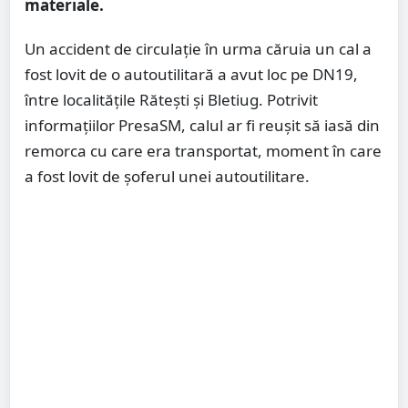
materiale.
Un accident de circulație în urma căruia un cal a
fost lovit de o autoutilitară a avut loc pe DN19,
între localitățile Rătești și Bletiug. Potrivit
informațiilor PresaSM, calul ar fi reușit să iasă din
remorca cu care era transportat, moment în care
a fost lovit de șoferul unei autoutilitare.