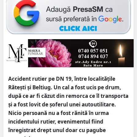
Accident rutier pe DN 19, între localitățile
Rătești și Beltiug. Un cal a fost ucis pe drum,
după ce ar fi căzut din remorca ce îl transporta
și a fost lovit de șoferul unei autoutilitare.
Nicio persoană nu a fost rănită în urma
incidentului rutier, evenimentul fiind
înregistrat drept unul doar cu pagube