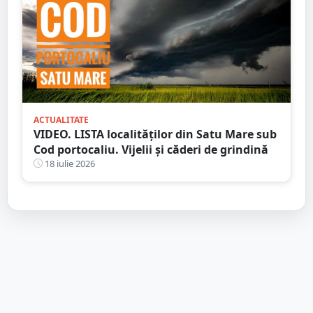
ACTUALITATE
VIDEO. LISTA localităților din Satu Mare sub
Cod portocaliu. Vijelii și căderi de grindină
18 iulie 2026