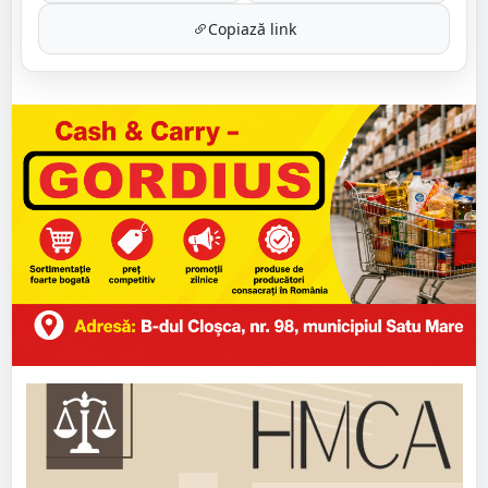
Copiază link