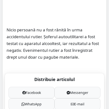
Nicio persoană nu a fost rănită în urma
accidentului rutier. Șoferul autoutilitarei a fost
testat cu aparatul alcooltest, iar rezultatul a fost
negativ. Evenimentul rutier a fost înregistrat
drept unul doar cu pagube materiale.
Distribuie articolul
Facebook
Messenger
WhatsApp
E-mail