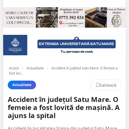
Acasă
•
Actualitate
•
Accident în județul Satu Mare. O femeie a
fost lov...
Salvează
Actualitate
Accident în județul Satu Mare. O
femeie a fost lovită de mașină. A
ajuns la spital
Accident în localitatea Vama din județul Satu Mare.