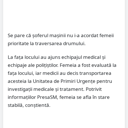
Se pare că șoferul mașinii nu i-a acordat femeii
prioritate la traversarea drumului.
La fața locului au ajuns echipajul medical și
echipaje ale polițiștilor. Femeia a fost evaluată la
fața locului, iar medicii au decis transportarea
acesteia la Unitatea de Primiri Urgențe pentru
investigații medicale și tratament. Potrivit
informațiilor PresaSM, femeia se afla în stare
stabilă, conștientă.