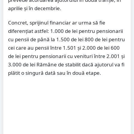
aprilie și în decembrie.
Concret, sprijinul financiar ar urma să fie
diferențiat astfel: 1.000 de lei pentru pensionarii
cu pensii de până la 1.500 de lei 800 de lei pentru
cei care au pensii între 1.501 și 2.000 de lei 600
de lei pentru pensionarii cu venituri între 2.001 și
3.000 de lei Rămâne de stabilit dacă ajutorul va fi
plătit o singură dată sau în două etape.