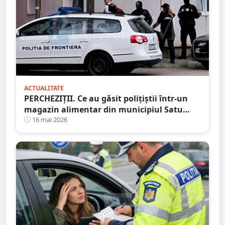
ACTUALITATE
PERCHEZIȚII. Ce au găsit polițiștii într-un
magazin alimentar din municipiul Satu
Mare
16 mai 2026