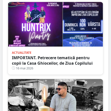
ACTUALITATE
IMPORTANT. Petrecere tematică pentru
copii la Casa Ghioceilor, de Ziua Copilului
16 mai 2026