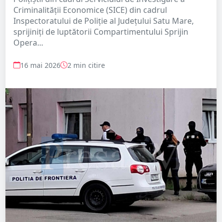
Criminalității Economice (SICE) din cadrul
Inspectoratului de Poliție al Județului Satu Mare,
sprijiniți de luptătorii Compartimentului Sprijin
Opera...
16 mai 2026
2 min citire