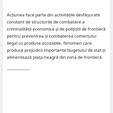
Acțiunea face parte din activitățile desfășurate
constant de structurile de combatere a
criminalității economice și de polițiștii de frontieră
pentru prevenirea și combaterea comerțului
ilegal cu produse accizabile, fenomen care
produce prejudicii importante bugetului de stat și
alimentează piața neagră din zona de frontieră.
------------------