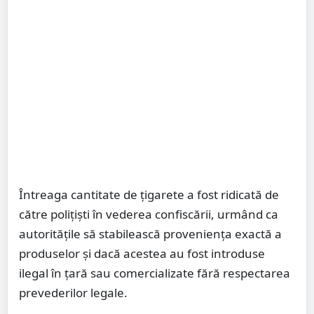
Întreaga cantitate de țigarete a fost ridicată de
către polițiști în vederea confiscării, urmând ca
autoritățile să stabilească proveniența exactă a
produselor și dacă acestea au fost introduse
ilegal în țară sau comercializate fără respectarea
prevederilor legale.