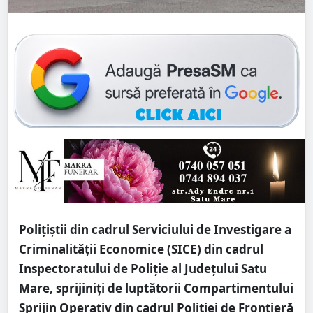
Polițiștii din cadrul Serviciului de Investigare a
Criminalității Economice (SICE) din cadrul
Inspectoratului de Poliție al Județului Satu
Mare, sprijiniți de luptătorii Compartimentului
Sprijin Operativ din cadrul Poliției de Frontieră