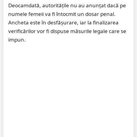
Deocamdată, autoritățile nu au anunțat dacă pe
numele femeii va fi întocmit un dosar penal.
Ancheta este în desfășurare, iar la finalizarea
verificărilor vor fi dispuse măsurile legale care se
impun.