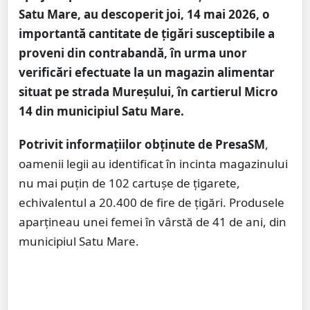
Satu Mare, au descoperit joi, 14 mai 2026, o
importantă cantitate de țigări susceptibile a
proveni din contrabandă, în urma unor
verificări efectuate la un magazin alimentar
situat pe strada Mureșului, în cartierul Micro
14 din municipiul Satu Mare.
Potrivit informațiilor obținute de PresaSM
,
oamenii legii au identificat în incinta magazinului
nu mai puțin de 102 cartușe de țigarete,
echivalentul a 20.400 de fire de țigări. Produsele
aparțineau unei femei în vârstă de 41 de ani, din
municipiul Satu Mare.