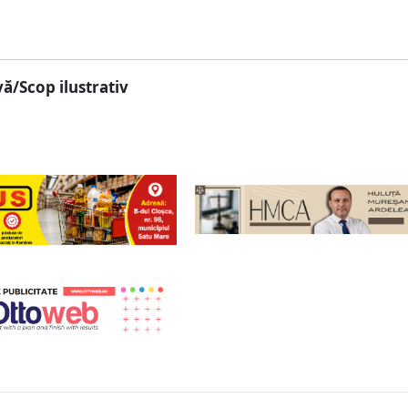
ă/Scop ilustrativ