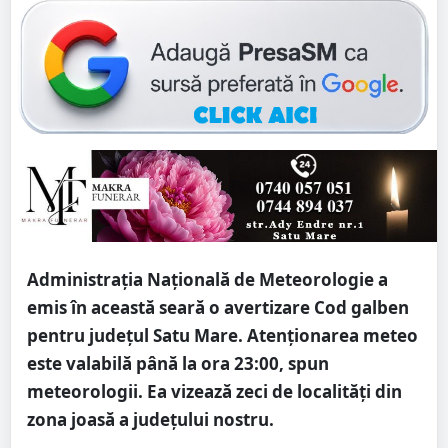
Administrația Națională de Meteorologie a
emis în această seară o avertizare Cod galben
pentru județul Satu Mare. Atenționarea meteo
este valabilă până la ora 23:00, spun
meteorologii. Ea vizează zeci de localități din
zona joasă a județului nostru.