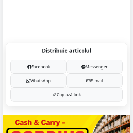
Distribuie articolul
Facebook
Messenger
WhatsApp
E-mail
Copiază link