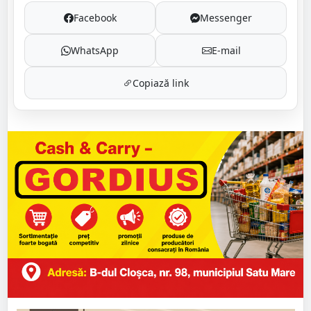
Facebook
Messenger
WhatsApp
E-mail
Copiază link