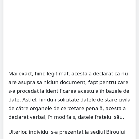
Mai exact, fiind legitimat, acesta a declarat că nu
are asupra sa niciun document, fapt pentru care
s-a procedat la identificarea acestuia în bazele de
date. Astfel, fiindu-i solicitate datele de stare civilă
de către organele de cercetare penală, acesta a
declarat verbal, în mod fals, datele fratelui său.
Ulterior, individul s-a prezentat la sediul Biroului