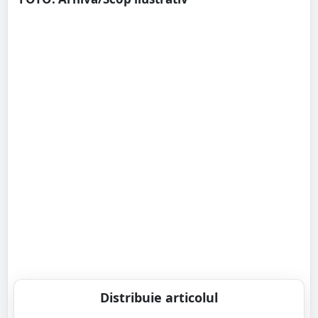
Distribuie articolul