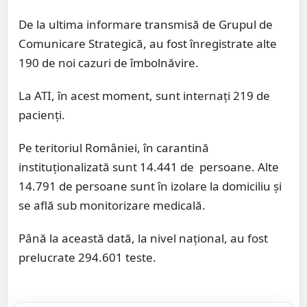
De la ultima informare transmisă de Grupul de
Comunicare Strategică, au fost înregistrate alte
190 de noi cazuri de îmbolnăvire.
La ATI, în acest moment, sunt internați 219 de
pacienți.
Pe teritoriul României, în carantină
instituționalizată sunt 14.441 de
persoane. Alte
14.791 de persoane sunt în izolare la domiciliu și
se află sub monitorizare medicală.
Până la această dată, la nivel național, au fost
prelucrate 294.601 teste.