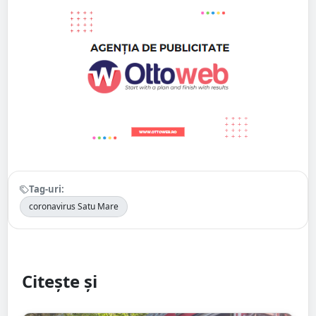
Tag-uri:
coronavirus Satu Mare
Citește și