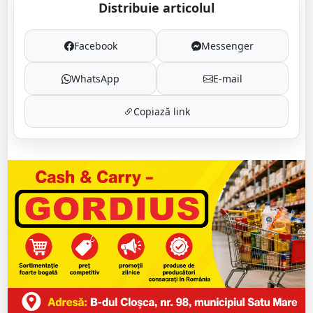
Distribuie articolul
Facebook
Messenger
WhatsApp
E-mail
Copiază link