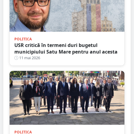
POLITICA
USR critică în termeni duri bugetul
municipiului Satu Mare pentru anul acesta
11 mai 2026
POLITICA