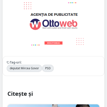
Tag-uri:
deputat Mircea Govor
PSD
Citește și