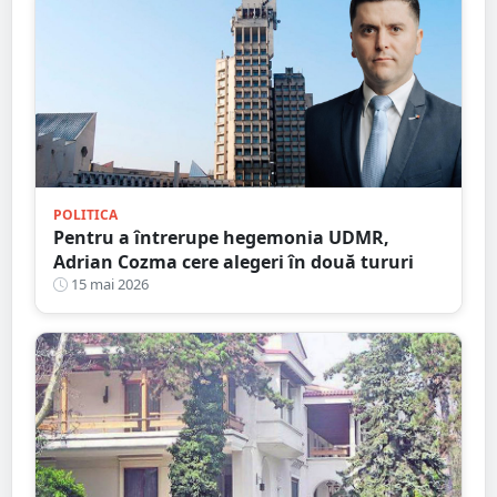
POLITICA
Pentru a întrerupe hegemonia UDMR,
Adrian Cozma cere alegeri în două tururi
15 mai 2026