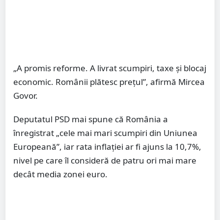
„A promis reforme. A livrat scumpiri, taxe și blocaj
economic. Românii plătesc prețul”, afirmă Mircea
Govor.
Deputatul PSD mai spune că România a
înregistrat „cele mai mari scumpiri din Uniunea
Europeană”, iar rata inflației ar fi ajuns la 10,7%,
nivel pe care îl consideră de patru ori mai mare
decât media zonei euro.