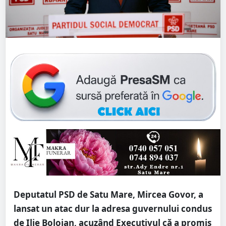
Deputatul PSD de Satu Mare,
Mircea Govor
, a
lansat un atac dur la adresa guvernului condus
de
Ilie Bolojan
, acuzând Executivul că a promis