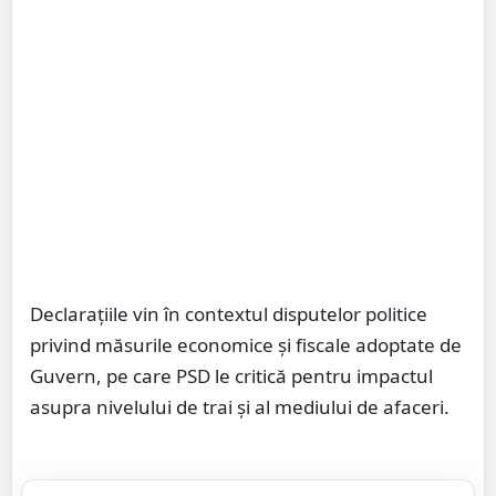
Declarațiile vin în contextul disputelor politice
privind măsurile economice și fiscale adoptate de
Guvern, pe care PSD le critică pentru impactul
asupra nivelului de trai și al mediului de afaceri.