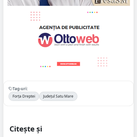
Tag-uri:
Forța Dreptei
Județul Satu Mare
Citește și