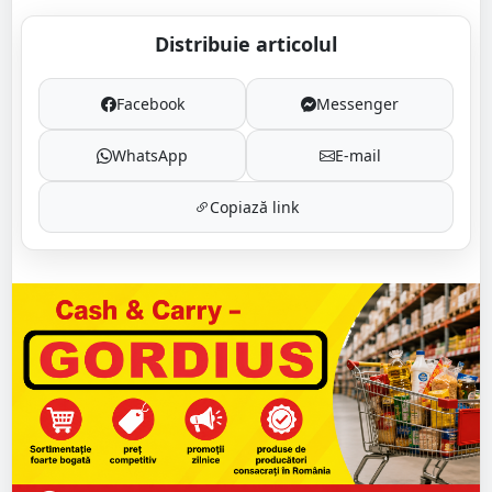
Distribuie articolul
Facebook
Messenger
WhatsApp
E-mail
Copiază link