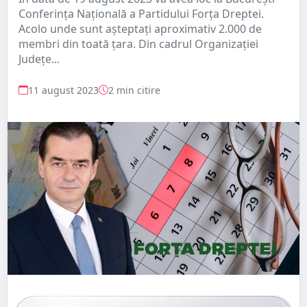
Conferința Națională a Partidului Forța Dreptei.
Acolo unde sunt așteptați aproximativ 2.000 de
membri din toată țara. Din cadrul Organizației
Județe...
11 august 2023
2 min citire