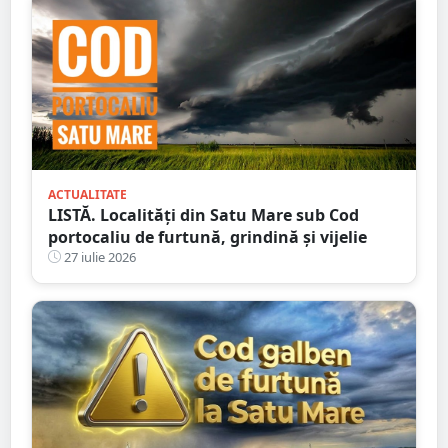
ACTUALITATE
LISTĂ. Localități din Satu Mare sub Cod
portocaliu de furtună, grindină și vijelie
27 iulie 2026