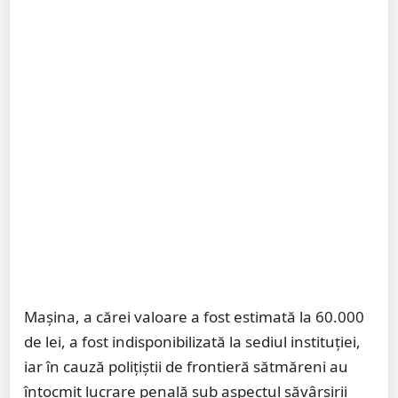
Mașina, a cărei valoare a fost estimată la 60.000
de lei, a fost indisponibilizată la sediul instituției,
iar în cauză polițiștii de frontieră sătmăreni au
întocmit lucrare penală sub aspectul săvârșirii