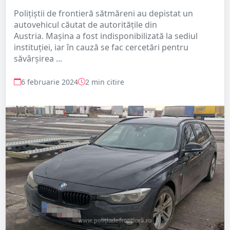
Poliţiştii de frontieră sătmăreni au depistat un
autovehicul căutat de autoritățile din
Austria. Mașina a fost indisponibilizată la sediul
instituției, iar în cauză se fac cercetări pentru
săvârșirea ...
6 februarie 2024
2 min citire