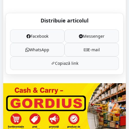
Distribuie articolul
Facebook
Messenger
WhatsApp
E-mail
Copiază link