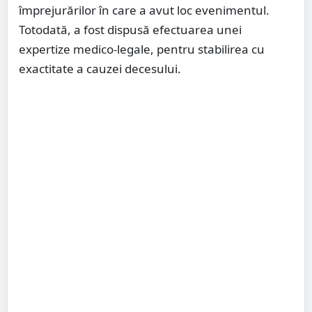
împrejurărilor în care a avut loc evenimentul.
Totodată, a fost dispusă efectuarea unei
expertize medico-legale, pentru stabilirea cu
exactitate a cauzei decesului.