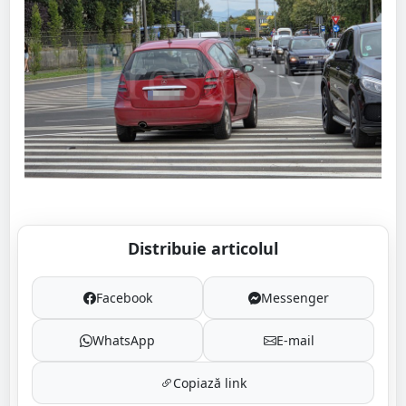
Distribuie articolul
Facebook
Messenger
WhatsApp
E-mail
Copiază link