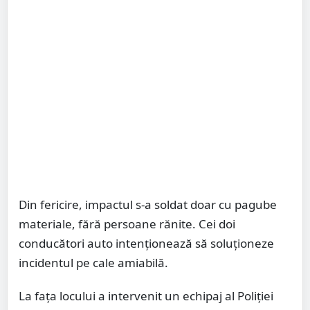
Din fericire, impactul s-a soldat doar cu pagube
materiale, fără persoane rănite. Cei doi
conducători auto intenționează să soluționeze
incidentul pe cale amiabilă.
La fața locului a intervenit un echipaj al Poliției