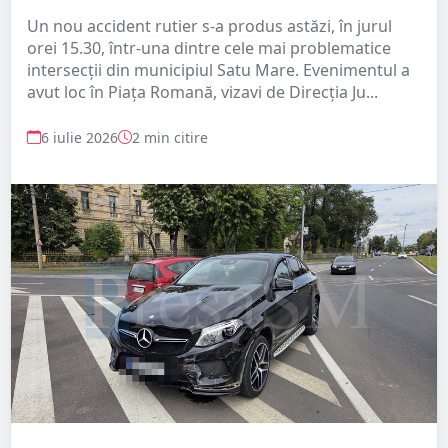
Un nou accident rutier s-a produs astăzi, în jurul
orei 15.30, într-una dintre cele mai problematice
intersecții din municipiul Satu Mare. Evenimentul a
avut loc în Piața Romană, vizavi de Direcția Ju...
6 iulie 2026
2 min citire