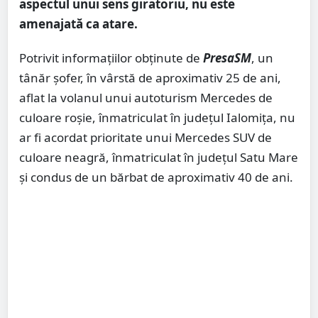
aspectul unui sens giratoriu, nu este
amenajată ca atare.
Potrivit informațiilor obținute de
PresaSM
, un
tânăr șofer, în vârstă de aproximativ 25 de ani,
aflat la volanul unui autoturism Mercedes de
culoare roșie, înmatriculat în județul Ialomița, nu
ar fi acordat prioritate unui Mercedes SUV de
culoare neagră, înmatriculat în județul Satu Mare
și condus de un bărbat de aproximativ 40 de ani.