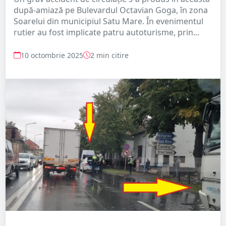
după-amiază pe Bulevardul Octavian Goga, în zona
Soarelui din municipiul Satu Mare. În evenimentul
rutier au fost implicate patru autoturisme, prin...
10 octombrie 2025
2 min citire