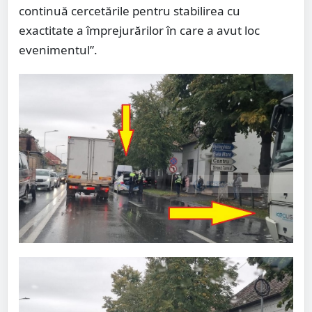
continuă cercetările pentru stabilirea cu
exactitate a împrejurărilor în care a avut loc
evenimentul”.