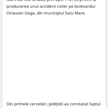
producerea unui accident rutier pe bulevardul
Octavian Goga, din municipiul Satu Mare.
Din primele cercetări, polițiștii au constatat faptul