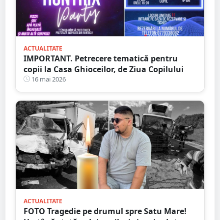
ACTUALITATE
IMPORTANT. Petrecere tematică pentru
copii la Casa Ghioceilor, de Ziua Copilului
16 mai 2026
ACTUALITATE
FOTO Tragedie pe drumul spre Satu Mare!