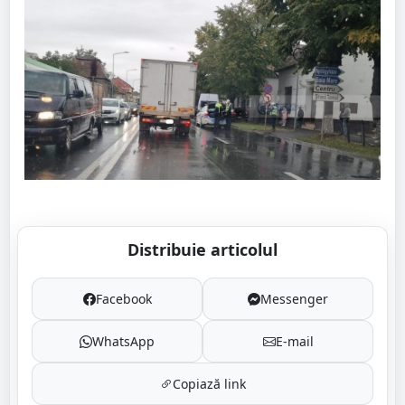
Distribuie articolul
Facebook
Messenger
WhatsApp
E-mail
Copiază link