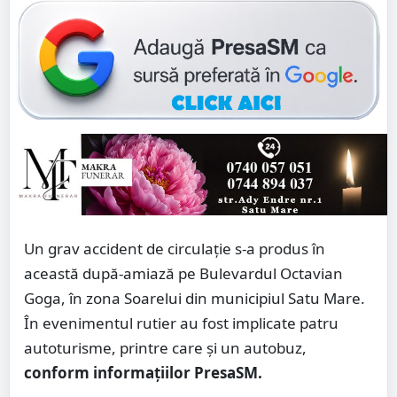
Un grav accident de circulație s-a produs în
această după-amiază pe Bulevardul Octavian
Goga, în zona Soarelui din municipiul Satu Mare.
În evenimentul rutier au fost implicate patru
autoturisme, printre care și un autobuz,
conform informațiilor PresaSM.