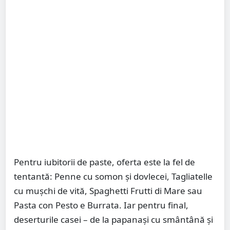
Pentru iubitorii de paste, oferta este la fel de
tentantă: Penne cu somon și dovlecei, Tagliatelle
cu mușchi de vită, Spaghetti Frutti di Mare sau
Pasta con Pesto e Burrata. Iar pentru final,
deserturile casei – de la papanași cu smântână și