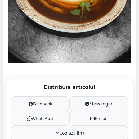
Distribuie articolul
Facebook
Messenger
WhatsApp
E-mail
Copiază link