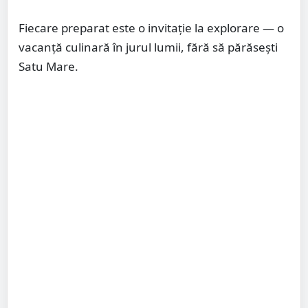
Fiecare preparat este o invitație la explorare — o
vacanță culinară în jurul lumii, fără să părăsești
Satu Mare.