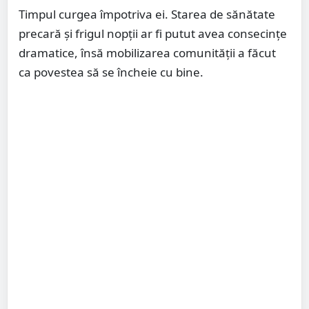
Timpul curgea împotriva ei. Starea de sănătate
precară și frigul nopții ar fi putut avea consecințe
dramatice, însă mobilizarea comunității a făcut
ca povestea să se încheie cu bine.