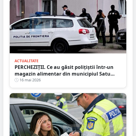
ACTUALITATE
PERCHEZIȚII. Ce au găsit polițiștii într-un
magazin alimentar din municipiul Satu
Mare
16 mai 2026