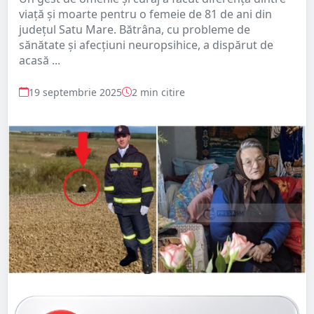
viață și moarte pentru o femeie de 81 de ani din
județul Satu Mare. Bătrâna, cu probleme de
sănătate și afecțiuni neuropsihice, a dispărut de
acasă ...
19 septembrie 2025
2 min citire