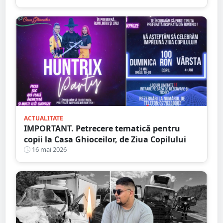
ACTUALITATE
IMPORTANT. Petrecere tematică pentru
copii la Casa Ghioceilor, de Ziua Copilului
16 mai 2026