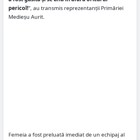
pericol!
”, au transmis reprezentanții Primăriei
Medieșu Aurit.
Femeia a fost preluată imediat de un echipaj al