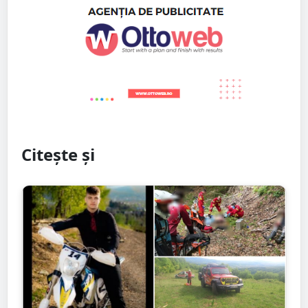
Citește și