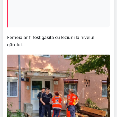
Femeia ar fi fost găsită cu leziuni la nivelul
gâtului.