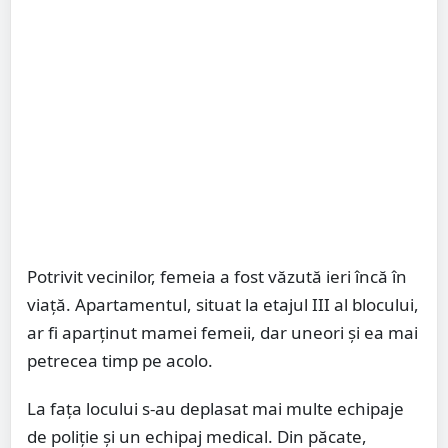
Potrivit vecinilor, femeia a fost văzută ieri încă în
viață. Apartamentul, situat la etajul III al blocului,
ar fi aparținut mamei femeii, dar uneori și ea mai
petrecea timp pe acolo.
La fața locului s-au deplasat mai multe echipaje
de poliție și un echipaj medical. Din păcate,