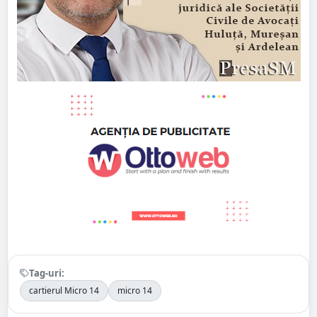
Tag-uri:
cartierul Micro 14
micro 14