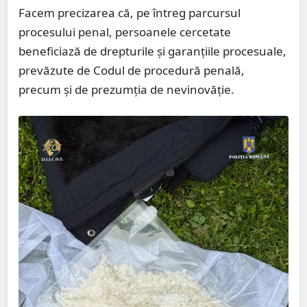
Facem precizarea că, pe întreg parcursul
procesului penal, persoanele cercetate
beneficiază de drepturile și garanțiile procesuale,
prevăzute de Codul de procedură penală,
precum și de prezumția de nevinovăție.