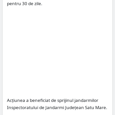
pentru 30 de zile.
Acțiunea a beneficiat de sprijinul jandarmilor
Inspectoratului de Jandarmi Județean Satu Mare.