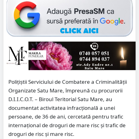
Polițiștii Serviciului de Combatere a Criminalității
Organizate Satu Mare, împreună cu procurorii
D.I.I.C.O.T. – Biroul Teritorial Satu Mare, au
documentat activitatea infracțională a unei
persoane, de 36 de ani, cercetată pentru trafic
internațional de droguri de mare risc și trafic de
droguri de risc și mare risc.