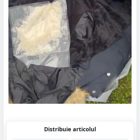
Distribuie articolul