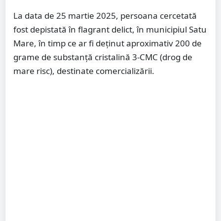
La data de 25 martie 2025, persoana cercetată
fost depistată în flagrant delict, în municipiul Satu
Mare, în timp ce ar fi deținut aproximativ 200 de
grame de substanță cristalină 3-CMC (drog de
mare risc), destinate comercializării.