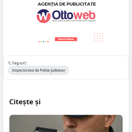
Tag-uri:
Inspectoratul de Poliție Județean
Citește și