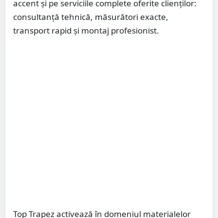
accent și pe serviciile complete oferite clienților:
consultanță tehnică, măsurători exacte,
transport rapid și montaj profesionist.
Top Trapez activează în domeniul materialelor