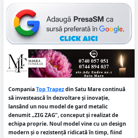
Compania
Top Trapez
din Satu Mare continuă
să investească în dezvoltare și inovație,
lansând un nou model de gard metalic
denumit „ZIG ZAG”, conceput și realizat de
echipa proprie. Noul model vine cu un design
modern și o rezistență ridicată în timp, fiind