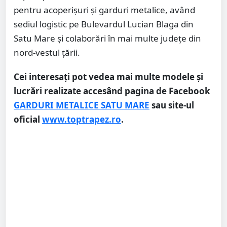
pentru acoperișuri și garduri metalice, având
sediul logistic pe Bulevardul Lucian Blaga din
Satu Mare și colaborări în mai multe județe din
nord-vestul țării.
Cei interesați pot vedea mai multe modele și
lucrări realizate accesând pagina de Facebook
GARDURI METALICE SATU MARE
sau site-ul
oficial
www.toptrapez.ro
.