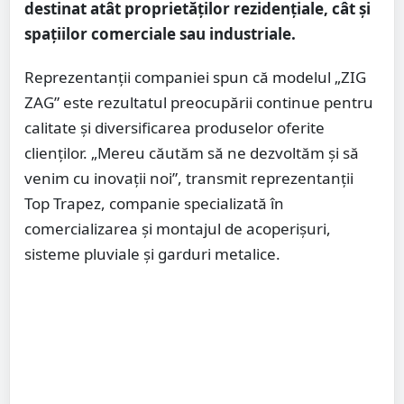
destinat atât proprietăților rezidențiale, cât și
spațiilor comerciale sau industriale.
Reprezentanții companiei spun că modelul „ZIG
ZAG” este rezultatul preocupării continue pentru
calitate și diversificarea produselor oferite
clienților. „Mereu căutăm să ne dezvoltăm și să
venim cu inovații noi”, transmit reprezentanții
Top Trapez, companie specializată în
comercializarea și montajul de acoperișuri,
sisteme pluviale și garduri metalice.