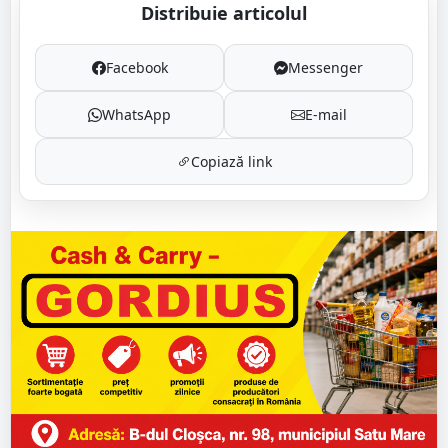
Distribuie articolul
Facebook
Messenger
WhatsApp
E-mail
Copiază link