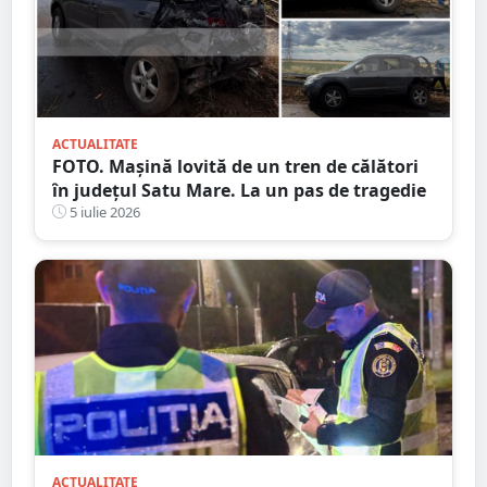
ACTUALITATE
FOTO. Mașină lovită de un tren de călători
în județul Satu Mare. La un pas de tragedie
5 iulie 2026
ACTUALITATE