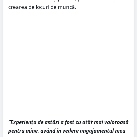
crearea de locuri de muncă.
”Experiența de astăzi a fost cu atât mai valoroasă
pentru mine, având în vedere angajamentul meu