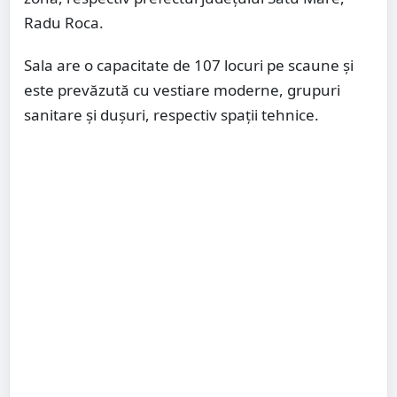
Radu Roca.
Sala are o capacitate de 107 locuri pe scaune și
este prevăzută cu vestiare moderne, grupuri
sanitare și dușuri, respectiv spații tehnice.