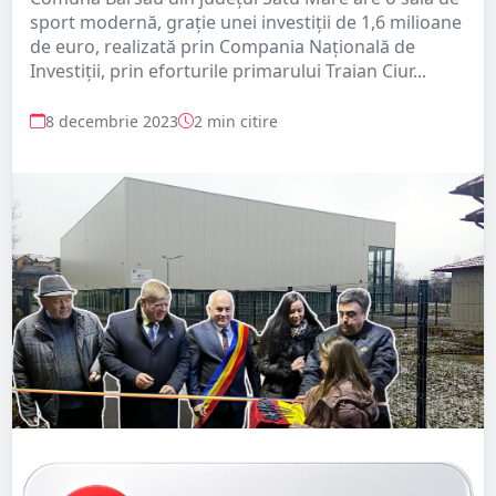
sport modernă, grație unei investiții de 1,6 milioane
de euro, realizată prin Compania Națională de
Investiții, prin eforturile primarului Traian Ciur...
8 decembrie 2023
2 min citire