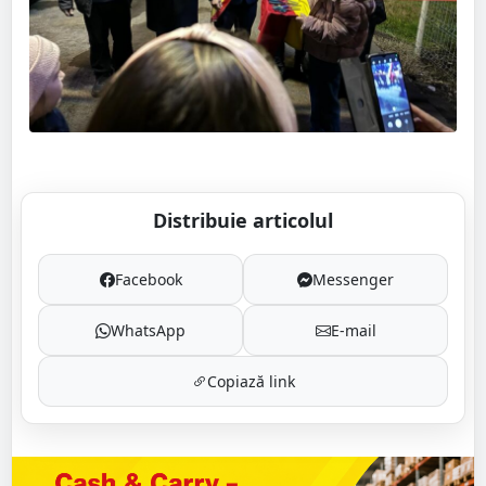
Distribuie articolul
Facebook
Messenger
WhatsApp
E-mail
Copiază link