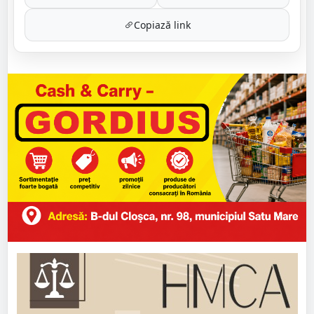
Copiază link