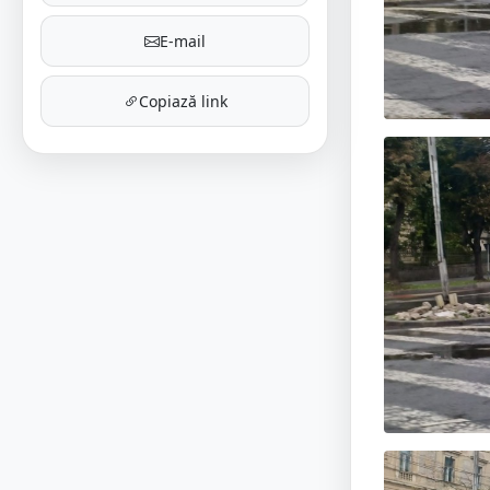
E-mail
Copiază link